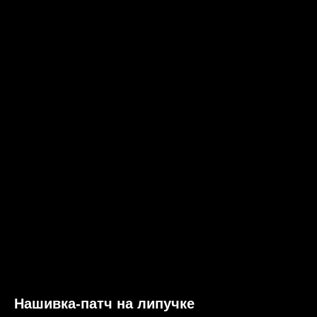
Нашивка-патч на липучке