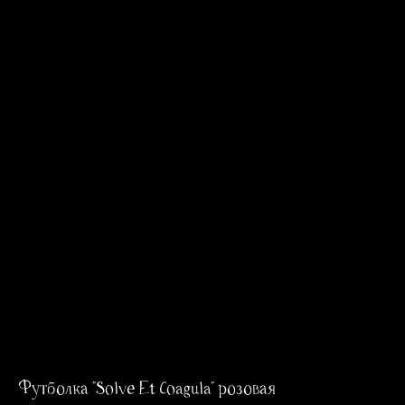
Футболка "Solve Et Coagula" розовая